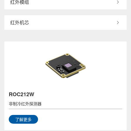
红外模组
红外机芯
ROC212W
非制冷红外探测器
了解更多