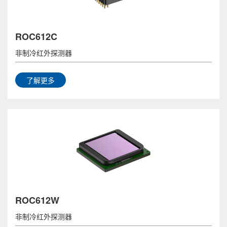
ROC612C
非制冷红外探测器
了解更多
ROC612W
非制冷红外探测器