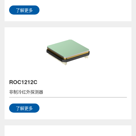
了解更多
ROC1212C
非制冷红外探测器
了解更多