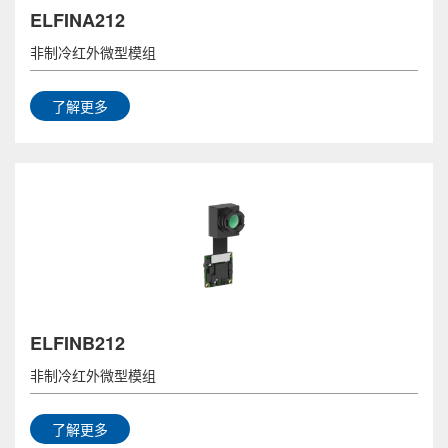
ELFINA212
非制冷红外微型模组
了解更多
ELFINB212
非制冷红外微型模组
了解更多