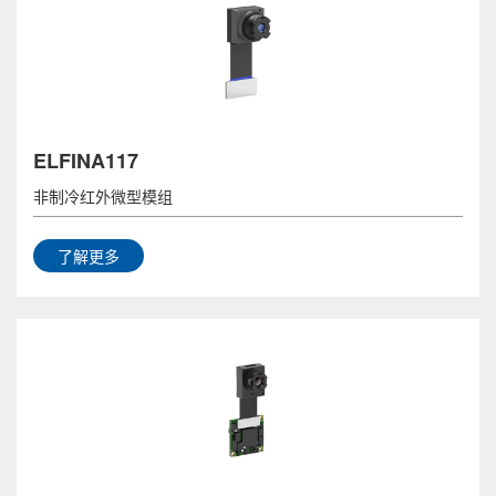
ELFINA117
非制冷红外微型模组
了解更多