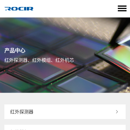
语言选择
产品中心
红外探测器、红外模组、红外机芯
红外探测器