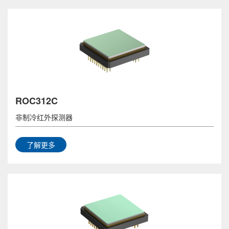
ROC312C
非制冷红外探测器
了解更多