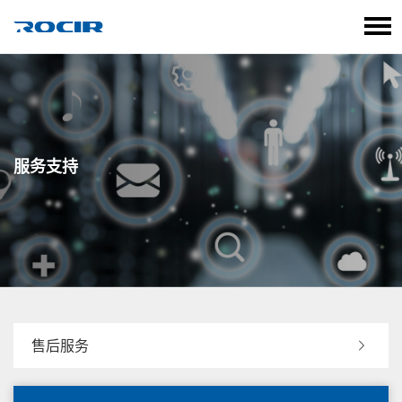
语言选择
服务支持
售后服务