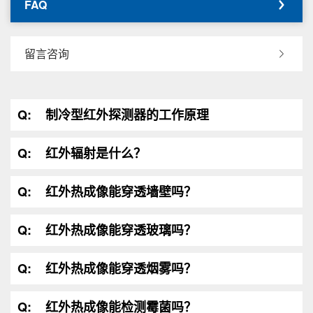
FAQ
留言咨询
Q:
制冷型红外探测器的工作原理
Q:
红外辐射是什么？
Q:
红外热成像能穿透墙壁吗？
Q:
红外热成像能穿透玻璃吗？
Q:
红外热成像能穿透烟雾吗？
Q:
红外热成像能检测霉菌吗？