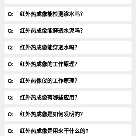
Q:
红外热成像能检测渗水吗？
Q:
红外热成像能穿透水泥吗？
Q:
红外热成像能穿透水吗？
Q:
红外热成像的工作原理？
Q:
红外热像仪的工作原理？
Q:
红外热成像有哪些应用？
Q:
红外热成像是如何发明的？
Q:
红外热成像是用来干什么的?