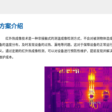
方案介绍
红外热成像技术是一种非接触式的测温成像检测方式，不会对被测物体造
备的温度分布，及时发现设备的过热、漏电等问题。这对于保障设备的正常运
义。通过定期的红外热成像检测，可以对设备进行预防性维护，提前发现并解
维护成本。