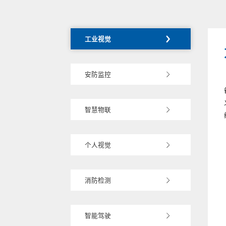
工业视觉
安防监控
智慧物联
个人视觉
消防检测
智能驾驶