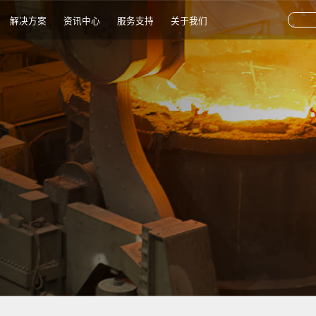
解决方案
资讯中心
服务支持
关于我们