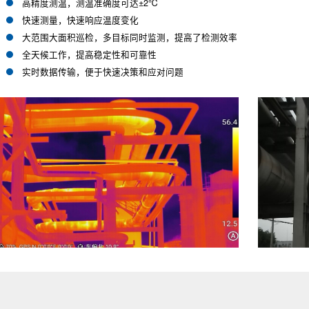
高精度测温，测温准确度可达±2℃
快速测量，快速响应温度变化
大范围大面积巡检，多目标同时监测，提高了检测效率
全天候工作，提高稳定性和可靠性
实时数据传输，便于快速决策和应对问题