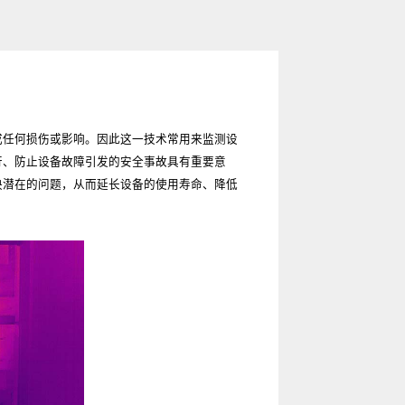
成任何损伤或影响。因此这一技术常用来监测设
行、防止设备故障引发的安全事故具有重要意
决潜在的问题，从而延长设备的使用寿命、降低