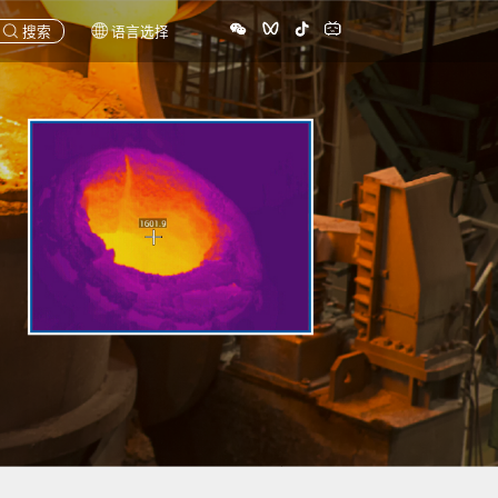
搜索
语言选择