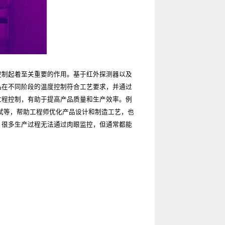
控制起着至关重要的作用。基于红外探测器以及
品在不同阶段的温度控制符合工艺要求，并通过
过程控制，有助于提高产品质量和生产效率。例
试等，帮助工程师优化产品设计和制造工艺，也
，很多生产过程无法通过肉眼监控，但通常都能