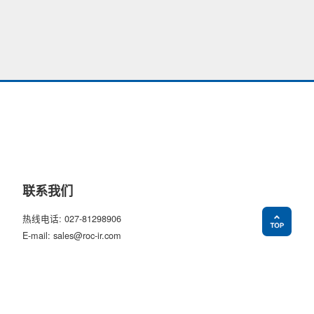
联系我们
热线电话: 027-81298906
E-mail: sales@roc-ir.com